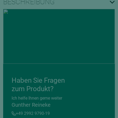
BESCHREIBUNG
Haben Sie Fragen
zum Produkt?
Ich helfe Ihnen gerne weiter
Gunther Reineke
+49 2992 9790-19