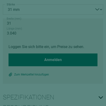
Stärke
Breite (mm)
Länge (mm)
Loggen Sie sich bitte ein, um Preise zu sehen.
Anmelden
Zum Merkzettel hinzufügen
SPEZIFIKATIONEN