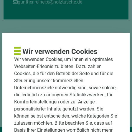
gunther.reineke@holztusche.de
Wir verwenden Cookies
DOWNLOADS
Wir verwenden Cookies, um Ihnen ein optimales
Webseiten-Erlebnis zu bieten. Dazu zählen
Cookies, die für den Betrieb der Seite und für die
Steuerung unserer kommerziellen
Unternehmensziele notwendig sind, sowie solche,
die lediglich zu anonymen Statistikzwecken, für
Komforteinstellungen oder zur Anzeige
personalisierter Inhalte genutzt werden. Sie
können selbst entscheiden, welche Kategorien Sie
zulassen möchten. Bitte beachten Sie, dass auf
Basis Ihrer Einstellungen womöglich nicht mehr