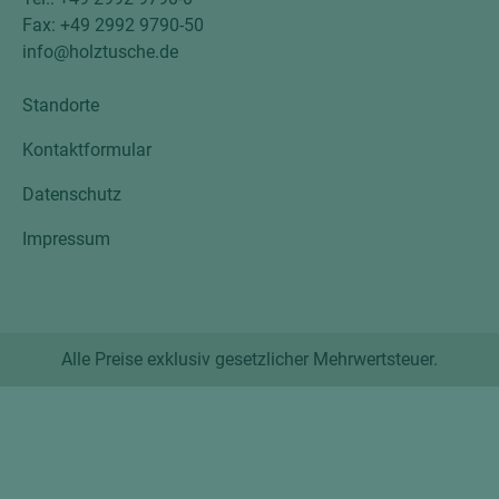
Fax: +49 2992 9790-50
info@holztusche.de
Standorte
Kontaktformular
Datenschutz
Impressum
Alle Preise exklusiv gesetzlicher Mehrwertsteuer.