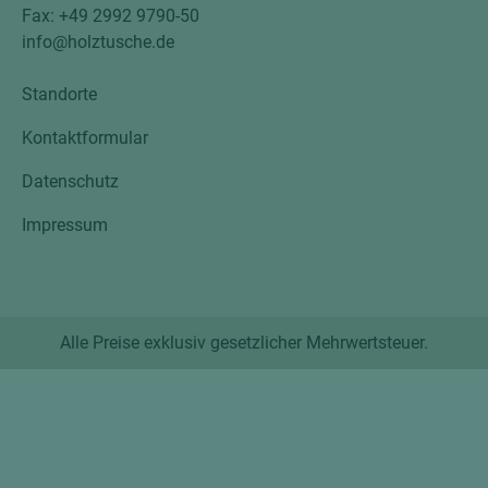
Fax: +49 2992 9790-50
info@holztusche.de
Standorte
Kontaktformular
Datenschutz
Impressum
Alle Preise exklusiv gesetzlicher Mehrwertsteuer.