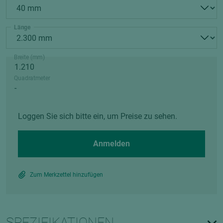
Länge
Breite (mm)
Quadratmeter
Loggen Sie sich bitte ein, um Preise zu sehen.
Anmelden
Zum Merkzettel hinzufügen
SPEZIFIKATIONEN