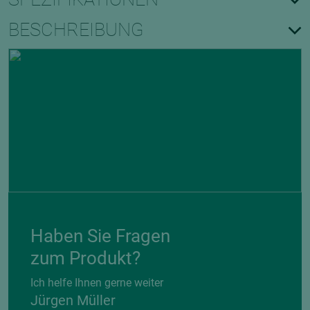
BESCHREIBUNG
Haben Sie Fragen
zum Produkt?
Ich helfe Ihnen gerne weiter
Jürgen Müller