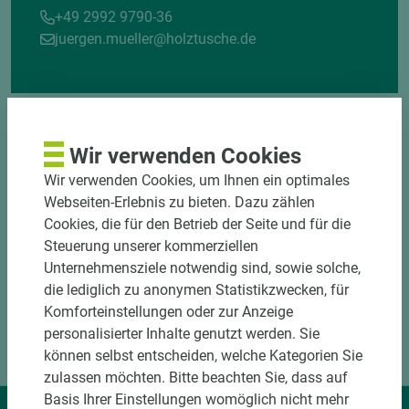
+49 2992 9790-36
juergen.mueller@holztusche.de
Wir verwenden Cookies
Wir verwenden Cookies, um Ihnen ein optimales
Webseiten-Erlebnis zu bieten. Dazu zählen
Cookies, die für den Betrieb der Seite und für die
Steuerung unserer kommerziellen
Unternehmensziele notwendig sind, sowie solche,
die lediglich zu anonymen Statistikzwecken, für
Komforteinstellungen oder zur Anzeige
personalisierter Inhalte genutzt werden. Sie
können selbst entscheiden, welche Kategorien Sie
zulassen möchten. Bitte beachten Sie, dass auf
Basis Ihrer Einstellungen womöglich nicht mehr
Wir liefern Ideen.