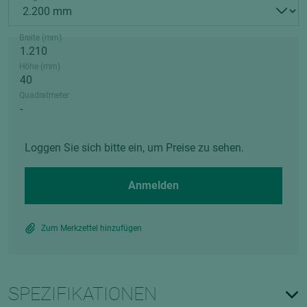
Breite (mm)
Höhe (mm)
Quadratmeter
Loggen Sie sich bitte ein, um Preise zu sehen.
Anmelden
Zum Merkzettel hinzufügen
SPEZIFIKATIONEN