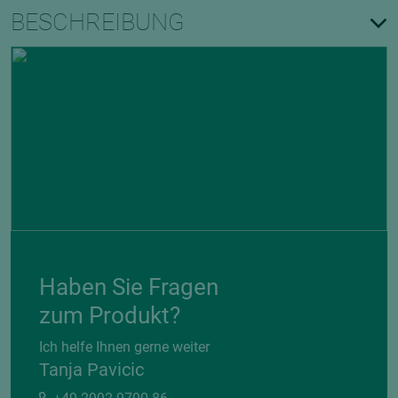
BESCHREIBUNG
Haben Sie Fragen
zum Produkt?
Ich helfe Ihnen gerne weiter
Tanja Pavicic