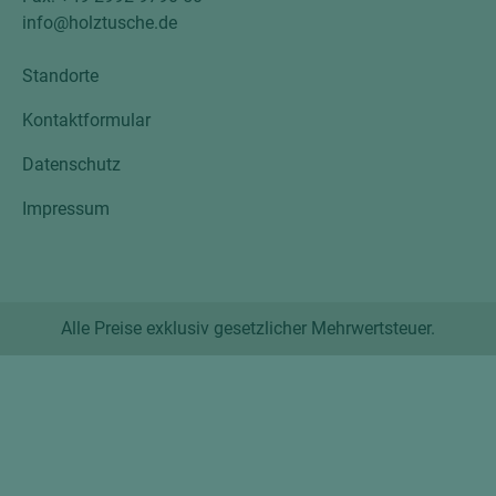
info@holztusche.de
Standorte
Kontaktformular
Datenschutz
Impressum
Alle Preise exklusiv gesetzlicher Mehrwertsteuer.