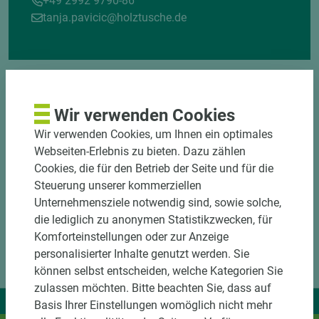
+49 2992 9790-86
tanja.pavicic@holztusche.de
Wir verwenden Cookies
Wir verwenden Cookies, um Ihnen ein optimales
Webseiten-Erlebnis zu bieten. Dazu zählen
Cookies, die für den Betrieb der Seite und für die
Steuerung unserer kommerziellen
Unternehmensziele notwendig sind, sowie solche,
die lediglich zu anonymen Statistikzwecken, für
Komforteinstellungen oder zur Anzeige
personalisierter Inhalte genutzt werden. Sie
können selbst entscheiden, welche Kategorien Sie
zulassen möchten. Bitte beachten Sie, dass auf
Wir liefern Ideen.
Basis Ihrer Einstellungen womöglich nicht mehr