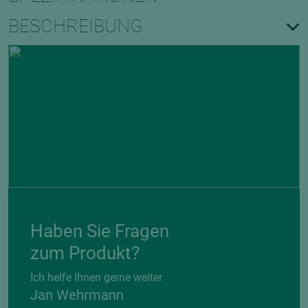
BESCHREIBUNG
Haben Sie Fragen
zum Produkt?
Ich helfe Ihnen gerne weiter
Jan Wehrmann