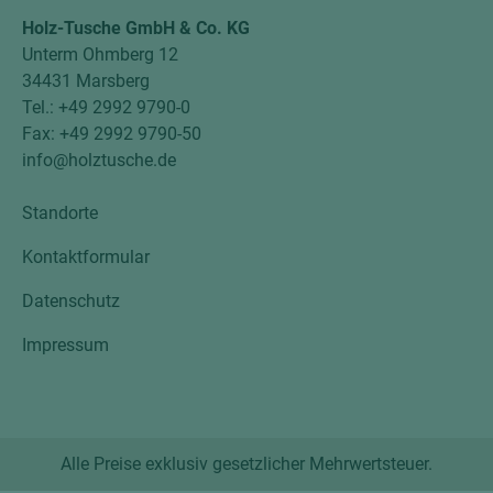
Holz-Tusche GmbH & Co. KG
Unterm Ohmberg 12
34431 Marsberg
Tel.: +49 2992 9790-0
Fax: +49 2992 9790-50
info@holztusche.de
Standorte
Kontaktformular
Datenschutz
Impressum
Alle Preise exklusiv gesetzlicher Mehrwertsteuer.