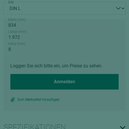
DIN
Breite (mm)
Länge (mm)
Höhe (mm)
Loggen Sie sich bitte ein, um Preise zu sehen.
Anmelden
Zum Merkzettel hinzufügen
SPEZIFIKATIONEN