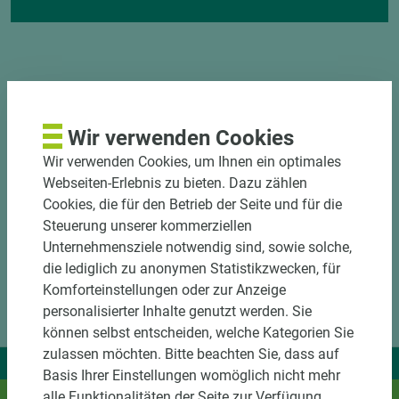
Wir verwenden Cookies
DOWNLOADS
Wir verwenden Cookies, um Ihnen ein optimales
Webseiten-Erlebnis zu bieten. Dazu zählen
Cookies, die für den Betrieb der Seite und für die
Steuerung unserer kommerziellen
Unternehmensziele notwendig sind, sowie solche,
die lediglich zu anonymen Statistikzwecken, für
Komforteinstellungen oder zur Anzeige
personalisierter Inhalte genutzt werden. Sie
können selbst entscheiden, welche Kategorien Sie
zulassen möchten. Bitte beachten Sie, dass auf
Wir liefern Ideen.
Basis Ihrer Einstellungen womöglich nicht mehr
Und das passende Holz dazu.
alle Funktionalitäten der Seite zur Verfügung