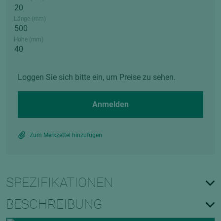
Länge (mm)
Höhe (mm)
Loggen Sie sich bitte ein, um Preise zu sehen.
Anmelden
Zum Merkzettel hinzufügen
SPEZIFIKATIONEN
BESCHREIBUNG