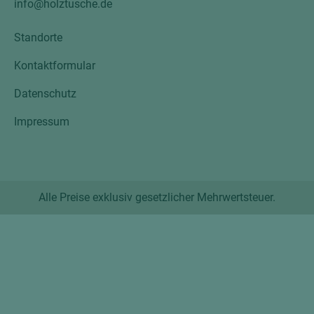
info@holztusche.de
Standorte
Kontaktformular
Datenschutz
Impressum
Alle Preise exklusiv gesetzlicher Mehrwertsteuer.