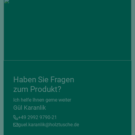
Haben Sie Fragen
zum Produkt?
Ich helfe Ihnen gerne weiter
Gül Karanlik
+49 2992 9790-21
guel.karanlik@holztusche.de