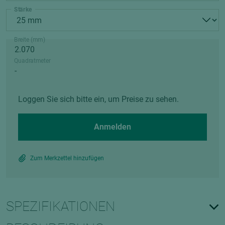
Stärke
Breite (mm)
Quadratmeter
Loggen Sie sich bitte ein, um Preise zu sehen.
Anmelden
Zum Merkzettel hinzufügen
SPEZIFIKATIONEN