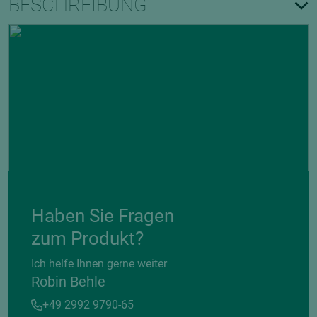
BESCHREIBUNG
Haben Sie Fragen
zum Produkt?
Ich helfe Ihnen gerne weiter
Robin Behle
+49 2992 9790-65