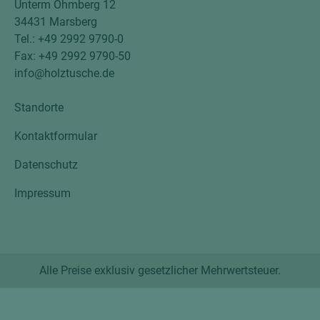
Unterm Ohmberg 12
34431 Marsberg
Tel.: +49 2992 9790-0
Fax: +49 2992 9790-50
info@holztusche.de
Standorte
Kontaktformular
Datenschutz
Impressum
Alle Preise exklusiv gesetzlicher Mehrwertsteuer.