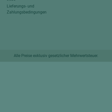
Lieferungs- und
Zahlungsbedingungen
Alle Preise exklusiv gesetzlicher Mehrwertsteuer.