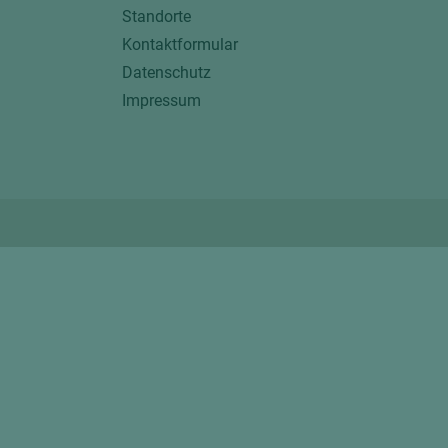
Standorte
Kontaktformular
Datenschutz
Impressum