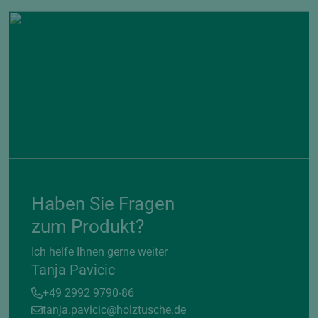
Haben Sie Fragen
zum Produkt?
Ich helfe Ihnen gerne weiter
Tanja Pavicic
+49 2992 9790-86
tanja.pavicic@holztusche.de