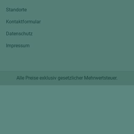
Standorte
Kontaktformular
Datenschutz
Impressum
Alle Preise exklusiv gesetzlicher Mehrwertsteuer.