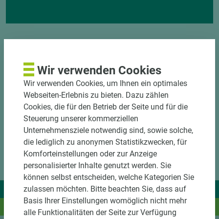
Wir verwenden Cookies
Wir verwenden Cookies, um Ihnen ein optimales
Webseiten-Erlebnis zu bieten. Dazu zählen
Cookies, die für den Betrieb der Seite und für die
Steuerung unserer kommerziellen
Unternehmensziele notwendig sind, sowie solche,
die lediglich zu anonymen Statistikzwecken, für
Komforteinstellungen oder zur Anzeige
personalisierter Inhalte genutzt werden. Sie
können selbst entscheiden, welche Kategorien Sie
Wir liefern Ideen.
zulassen möchten. Bitte beachten Sie, dass auf
Basis Ihrer Einstellungen womöglich nicht mehr
Und das passende Holz dazu.
alle Funktionalitäten der Seite zur Verfügung