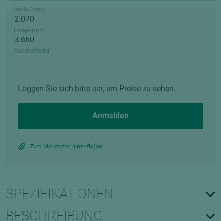
Breite (mm)
Länge (mm)
Quadratmeter
Loggen Sie sich bitte ein, um Preise zu sehen.
Anmelden
Zum Merkzettel hinzufügen
SPEZIFIKATIONEN
BESCHREIBUNG