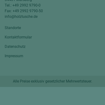
Tel.: +49 2992 9790-0
Fax: +49 2992 9790-50
info@holztusche.de
Standorte
Kontaktformular
Datenschutz
Impressum
Alle Preise exklusiv gesetzlicher Mehrwertsteuer.