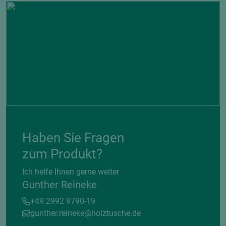
Haben Sie Fragen
zum Produkt?
Ich helfe Ihnen gerne weiter
Gunther Reineke
+49 2992 9790-19
gunther.reineke@holztusche.de