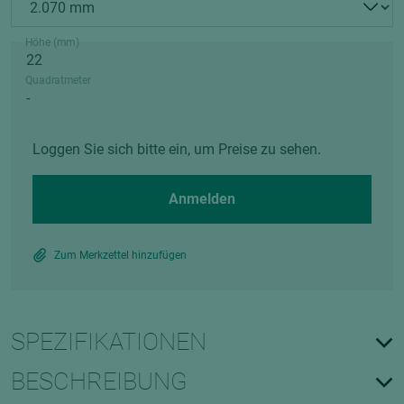
Höhe (mm)
Quadratmeter
Loggen Sie sich bitte ein, um Preise zu sehen.
Anmelden
Zum Merkzettel hinzufügen
SPEZIFIKATIONEN
BESCHREIBUNG