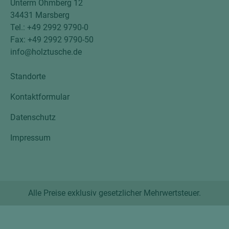
Unterm Ohmberg 12
34431 Marsberg
Tel.: +49 2992 9790-0
Fax: +49 2992 9790-50
info@holztusche.de
Standorte
Kontaktformular
Datenschutz
Impressum
Alle Preise exklusiv gesetzlicher Mehrwertsteuer.