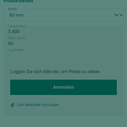
Produktdetails
Breite
Länge (mm)
Höhe (mm)
Laufmeter
Loggen Sie sich bitte ein, um Preise zu sehen.
Anmelden
Zum Merkzettel hinzufügen