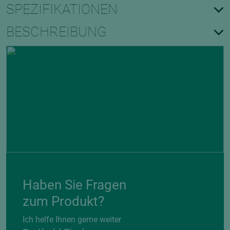
SPEZIFIKATIONEN
BESCHREIBUNG
Haben Sie Fragen
zum Produkt?
Ich helfe Ihnen gerne weiter