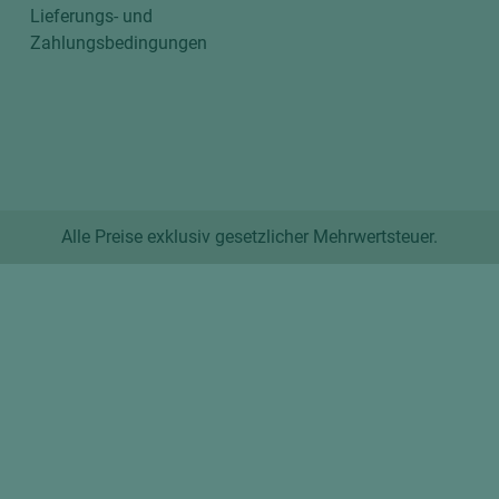
Lieferungs- und
Zahlungsbedingungen
Alle Preise exklusiv gesetzlicher Mehrwertsteuer.