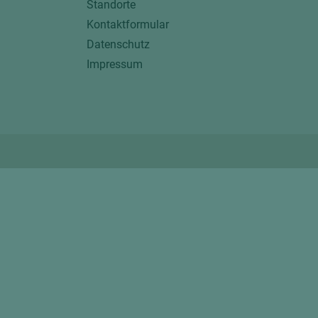
Standorte
Kontaktformular
Datenschutz
Impressum