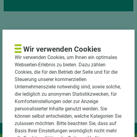
Wir verwenden Cookies
DOWNLOADS
Wir verwenden Cookies, um Ihnen ein optimales
Webseiten-Erlebnis zu bieten. Dazu zählen
Cookies, die für den Betrieb der Seite und für die
Steuerung unserer kommerziellen
Unternehmensziele notwendig sind, sowie solche,
die lediglich zu anonymen Statistikzwecken, für
Komforteinstellungen oder zur Anzeige
personalisierter Inhalte genutzt werden. Sie
können selbst entscheiden, welche Kategorien Sie
zulassen möchten. Bitte beachten Sie, dass auf
Wir liefern Ideen.
Basis Ihrer Einstellungen womöglich nicht mehr