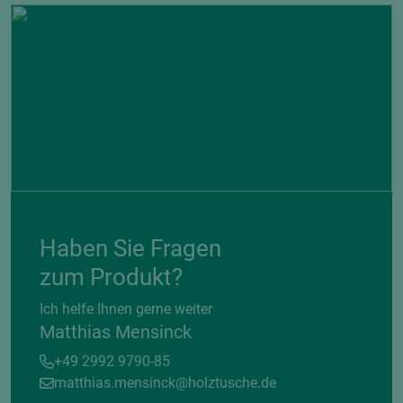
Haben Sie Fragen
zum Produkt?
Ich helfe Ihnen gerne weiter
Matthias Mensinck
+49 2992 9790-85
matthias.mensinck@holztusche.de