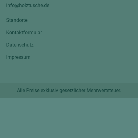
info@holztusche.de
Standorte
Kontaktformular
Datenschutz
Impressum
Alle Preise exklusiv gesetzlicher Mehrwertsteuer.