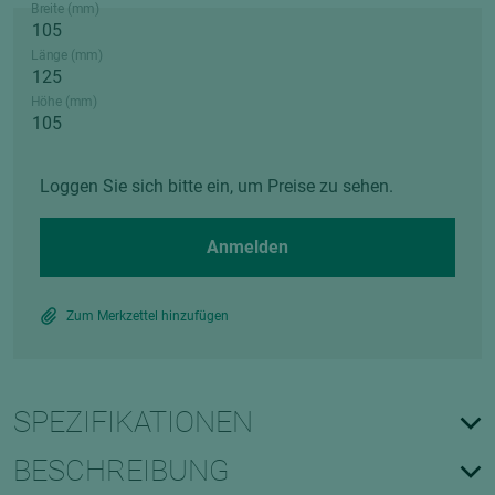
Breite (mm)
Länge (mm)
Höhe (mm)
Loggen Sie sich bitte ein, um Preise zu sehen.
Anmelden
Zum Merkzettel hinzufügen
SPEZIFIKATIONEN
BESCHREIBUNG