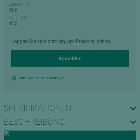
Länge (mm)
Höhe (mm)
Loggen Sie sich bitte ein, um Preise zu sehen.
Anmelden
Zum Merkzettel hinzufügen
SPEZIFIKATIONEN
BESCHREIBUNG