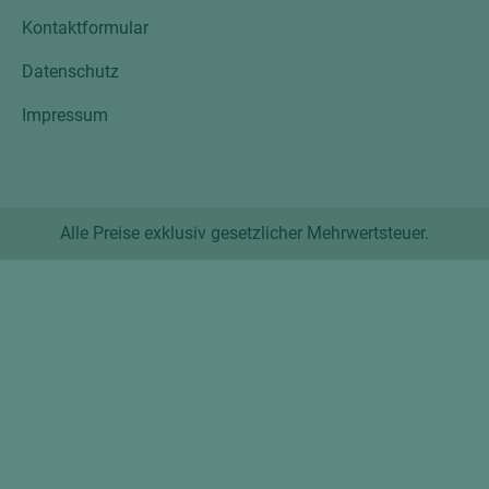
Kontaktformular
Datenschutz
Impressum
Alle Preise exklusiv gesetzlicher Mehrwertsteuer.