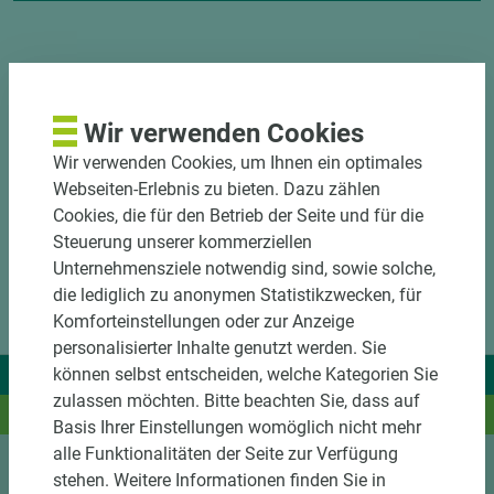
Wir verwenden Cookies
Wir verwenden Cookies, um Ihnen ein optimales
Webseiten-Erlebnis zu bieten. Dazu zählen
Cookies, die für den Betrieb der Seite und für die
Steuerung unserer kommerziellen
Unternehmensziele notwendig sind, sowie solche,
die lediglich zu anonymen Statistikzwecken, für
Komforteinstellungen oder zur Anzeige
personalisierter Inhalte genutzt werden. Sie
können selbst entscheiden, welche Kategorien Sie
Wir liefern Ideen.
zulassen möchten. Bitte beachten Sie, dass auf
Und das passende Holz dazu.
Basis Ihrer Einstellungen womöglich nicht mehr
alle Funktionalitäten der Seite zur Verfügung
stehen. Weitere Informationen finden Sie in