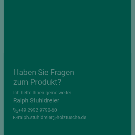
Haben Sie Fragen
zum Produkt?
Ich helfe Ihnen gerne weiter
Ralph Stuhldreier
+49 2992 9790-60
ralph.stuhldreier@holztusche.de