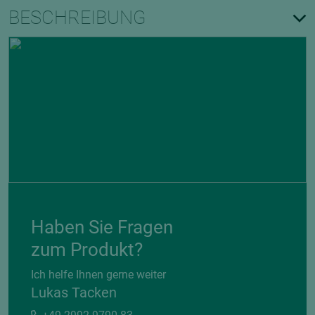
BESCHREIBUNG
Haben Sie Fragen
zum Produkt?
Ich helfe Ihnen gerne weiter
Lukas Tacken