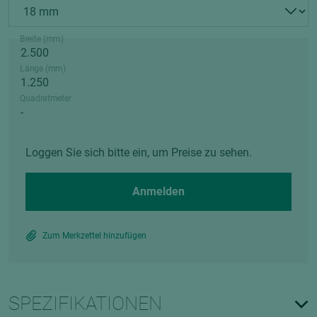
Breite (mm)
Länge (mm)
Quadratmeter
Loggen Sie sich bitte ein, um Preise zu sehen.
Anmelden
Zum Merkzettel hinzufügen
SPEZIFIKATIONEN