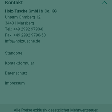
Kontakt
Holz-Tusche GmbH & Co. KG
Unterm Ohmberg 12
34431 Marsberg
Tel.: +49 2992 9790-0
Fax: +49 2992 9790-50
info@holztusche.de
Standorte
Kontaktformular
Datenschutz
Impressum
Alle Preise exklusiv gesetzlicher Mehrwertsteuer.