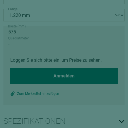
Länge
Breite (mm)
Quadratmeter
Loggen Sie sich bitte ein, um Preise zu sehen.
Anmelden
Zum Merkzettel hinzufügen
SPEZIFIKATIONEN