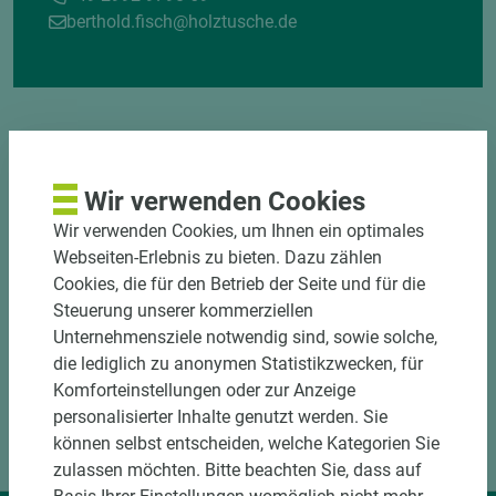
berthold.fisch@holztusche.de
Wir verwenden Cookies
Wir verwenden Cookies, um Ihnen ein optimales
DOWNLOADS
Webseiten-Erlebnis zu bieten. Dazu zählen
Cookies, die für den Betrieb der Seite und für die
Steuerung unserer kommerziellen
Unternehmensziele notwendig sind, sowie solche,
die lediglich zu anonymen Statistikzwecken, für
Komforteinstellungen oder zur Anzeige
personalisierter Inhalte genutzt werden. Sie
können selbst entscheiden, welche Kategorien Sie
zulassen möchten. Bitte beachten Sie, dass auf