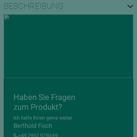
BESCHREIBUNG
Haben Sie Fragen
zum Produkt?
Ich helfe Ihnen gerne weiter
Berthold Fisch
+49 2992 9790-69