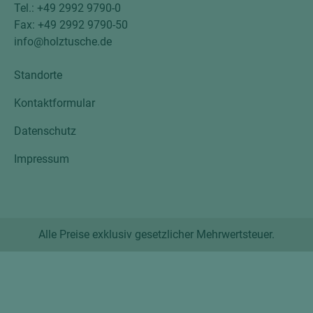
Tel.: +49 2992 9790-0
Fax: +49 2992 9790-50
info@holztusche.de
Standorte
Kontaktformular
Datenschutz
Impressum
Alle Preise exklusiv gesetzlicher Mehrwertsteuer.