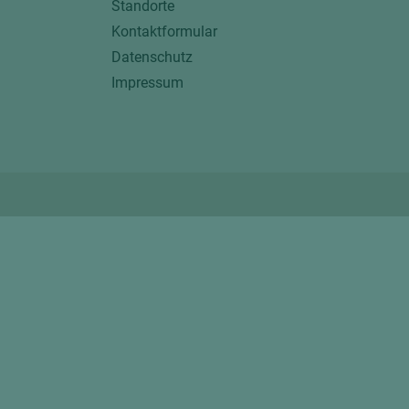
Standorte
Kontaktformular
Datenschutz
Impressum