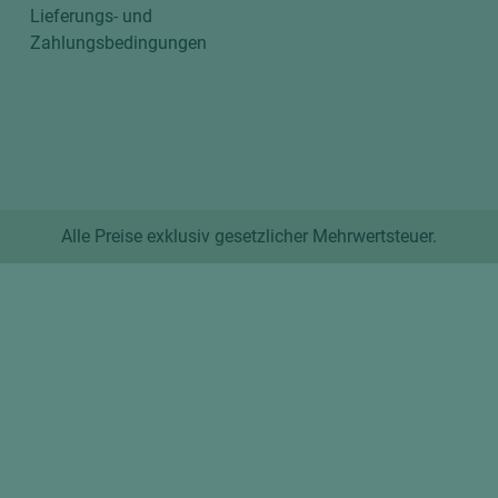
Lieferungs- und
Zahlungsbedingungen
Alle Preise exklusiv gesetzlicher Mehrwertsteuer.