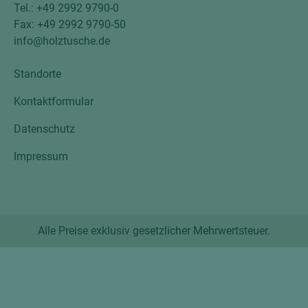
Tel.: +49 2992 9790-0
Fax: +49 2992 9790-50
info@holztusche.de
Standorte
Kontaktformular
Datenschutz
Impressum
Alle Preise exklusiv gesetzlicher Mehrwertsteuer.