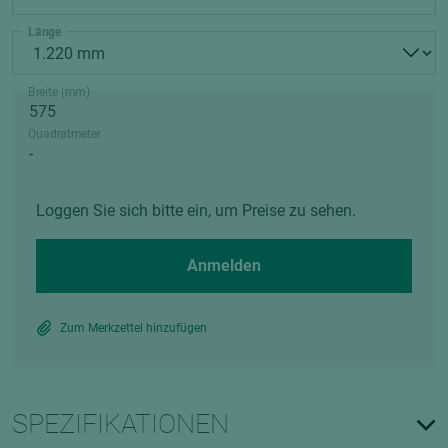
Länge
Breite (mm)
Quadratmeter
Loggen Sie sich bitte ein, um Preise zu sehen.
Anmelden
Zum Merkzettel hinzufügen
SPEZIFIKATIONEN