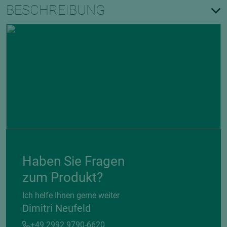
BESCHREIBUNG
Haben Sie Fragen
zum Produkt?
Ich helfe Ihnen gerne weiter
Dimitri Neufeld
+49 2992 9790-6620