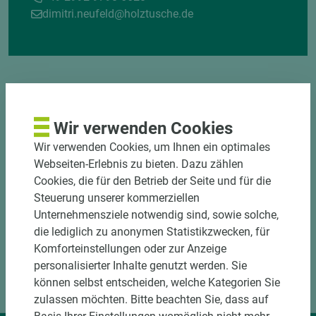
dimitri.neufeld@holztusche.de
Wir verwenden Cookies
Wir verwenden Cookies, um Ihnen ein optimales
DOWNLOADS
Webseiten-Erlebnis zu bieten. Dazu zählen
Cookies, die für den Betrieb der Seite und für die
Steuerung unserer kommerziellen
Unternehmensziele notwendig sind, sowie solche,
die lediglich zu anonymen Statistikzwecken, für
Komforteinstellungen oder zur Anzeige
personalisierter Inhalte genutzt werden. Sie
können selbst entscheiden, welche Kategorien Sie
zulassen möchten. Bitte beachten Sie, dass auf