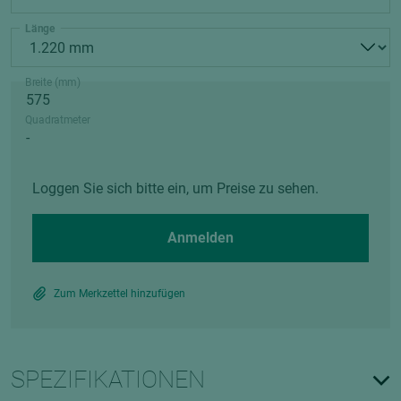
Länge
Breite (mm)
Quadratmeter
Loggen Sie sich bitte ein, um Preise zu sehen.
Anmelden
Zum Merkzettel hinzufügen
SPEZIFIKATIONEN