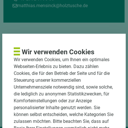
matthias.mensinck@holztusche.de
Wir verwenden Cookies
Wir verwenden Cookies, um Ihnen ein optimales
DOWNLOADS
Webseiten-Erlebnis zu bieten. Dazu zählen
Cookies, die für den Betrieb der Seite und für die
Steuerung unserer kommerziellen
Unternehmensziele notwendig sind, sowie solche,
die lediglich zu anonymen Statistikzwecken, für
Komforteinstellungen oder zur Anzeige
personalisierter Inhalte genutzt werden. Sie
können selbst entscheiden, welche Kategorien Sie
zulassen möchten. Bitte beachten Sie, dass auf