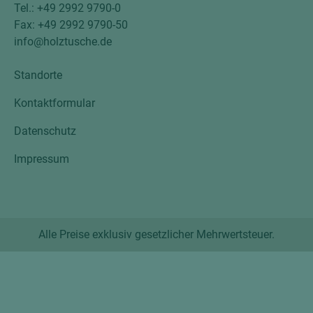
Tel.: +49 2992 9790-0
Fax: +49 2992 9790-50
info@holztusche.de
Standorte
Kontaktformular
Datenschutz
Impressum
Alle Preise exklusiv gesetzlicher Mehrwertsteuer.