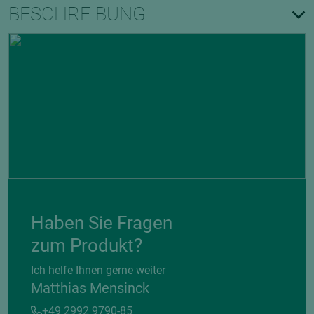
BESCHREIBUNG
Haben Sie Fragen
zum Produkt?
Ich helfe Ihnen gerne weiter
Matthias Mensinck
+49 2992 9790-85