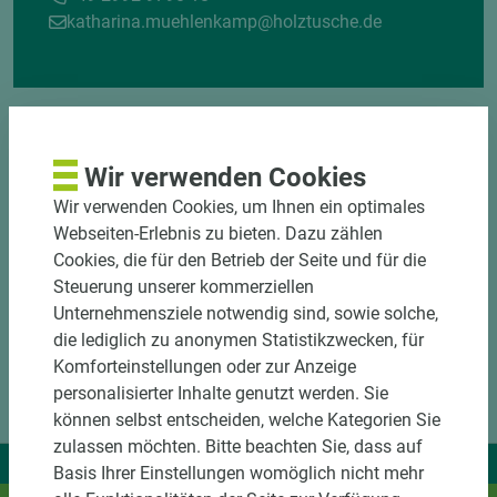
katharina.muehlenkamp@holztusche.de
Wir verwenden Cookies
Wir verwenden Cookies, um Ihnen ein optimales
Webseiten-Erlebnis zu bieten. Dazu zählen
Cookies, die für den Betrieb der Seite und für die
Steuerung unserer kommerziellen
Unternehmensziele notwendig sind, sowie solche,
die lediglich zu anonymen Statistikzwecken, für
Komforteinstellungen oder zur Anzeige
personalisierter Inhalte genutzt werden. Sie
können selbst entscheiden, welche Kategorien Sie
zulassen möchten. Bitte beachten Sie, dass auf
Wir liefern Ideen.
Basis Ihrer Einstellungen womöglich nicht mehr