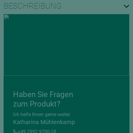
BESCHREIBUNG
Haben Sie Fragen
zum Produkt?
Ich helfe Ihnen gerne weiter
Katharina Mühlenkamp
+49 2992 9790-18