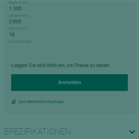
Breite (mm)
Länge (mm)
Höhe (mm)
Quadratmeter
Loggen Sie sich bitte ein, um Preise zu sehen.
Anmelden
Zum Merkzettel hinzufügen
SPEZIFIKATIONEN