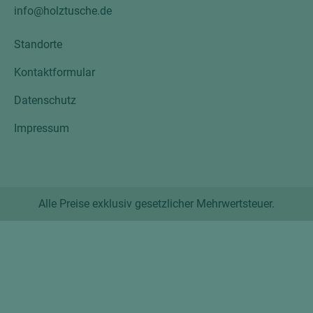
info@holztusche.de
Standorte
Kontaktformular
Datenschutz
Impressum
Alle Preise exklusiv gesetzlicher Mehrwertsteuer.