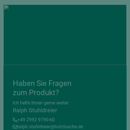
Haben Sie Fragen
zum Produkt?
Ich helfe Ihnen gerne weiter
Ralph Stuhldreier
+49 2992 9790-60
ralph.stuhldreier@holztusche.de