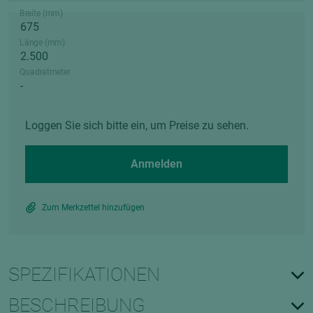
Breite (mm)
Länge (mm)
Quadratmeter
Loggen Sie sich bitte ein, um Preise zu sehen.
Anmelden
Zum Merkzettel hinzufügen
SPEZIFIKATIONEN
BESCHREIBUNG