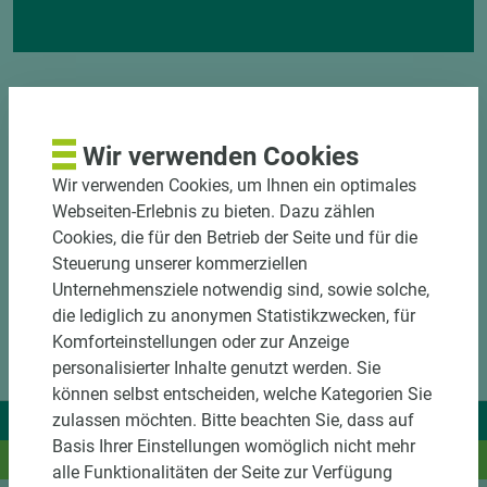
Wir verwenden Cookies
Wir verwenden Cookies, um Ihnen ein optimales
Webseiten-Erlebnis zu bieten. Dazu zählen
Cookies, die für den Betrieb der Seite und für die
Steuerung unserer kommerziellen
Unternehmensziele notwendig sind, sowie solche,
die lediglich zu anonymen Statistikzwecken, für
Komforteinstellungen oder zur Anzeige
personalisierter Inhalte genutzt werden. Sie
können selbst entscheiden, welche Kategorien Sie
Wir liefern Ideen.
zulassen möchten. Bitte beachten Sie, dass auf
Basis Ihrer Einstellungen womöglich nicht mehr
Und das passende Holz dazu.
alle Funktionalitäten der Seite zur Verfügung