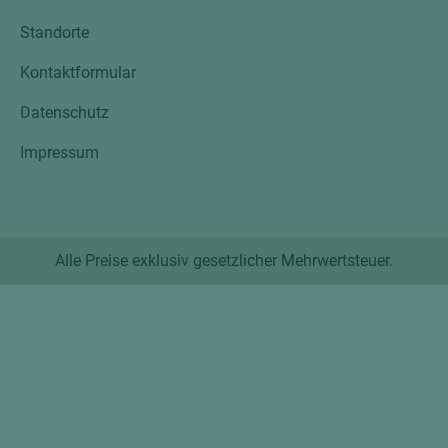
Standorte
Kontaktformular
Datenschutz
Impressum
Alle Preise exklusiv gesetzlicher Mehrwertsteuer.