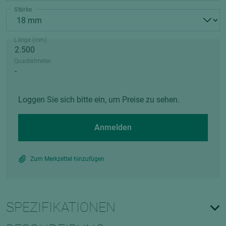
Stärke
Länge (mm)
Quadratmeter
Loggen Sie sich bitte ein, um Preise zu sehen.
Anmelden
Zum Merkzettel hinzufügen
SPEZIFIKATIONEN