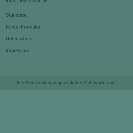
info@holztusche.de
Standorte
Kontaktformular
Datenschutz
Impressum
Alle Preise exklusiv gesetzlicher Mehrwertsteuer.