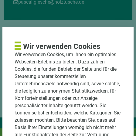
pascal.giesche@holztusche.de
Wir verwenden Cookies
Wir verwenden Cookies, um Ihnen ein optimales
Webseiten-Erlebnis zu bieten. Dazu zählen
Cookies, die für den Betrieb der Seite und für die
Steuerung unserer kommerziellen
Unternehmensziele notwendig sind, sowie solche,
die lediglich zu anonymen Statistikzwecken, für
Komforteinstellungen oder zur Anzeige
personalisierter Inhalte genutzt werden. Sie
können selbst entscheiden, welche Kategorien Sie
zulassen möchten. Bitte beachten Sie, dass auf
Wir liefern Ideen.
Basis Ihrer Einstellungen womöglich nicht mehr
Und das passende Holz dazu.
alle Funktionalitäten der Seite zur Verfügung