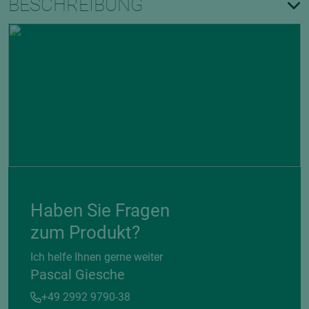
BESCHREIBUNG
Haben Sie Fragen
zum Produkt?
Ich helfe Ihnen gerne weiter
Pascal Giesche
+49 2992 9790-38