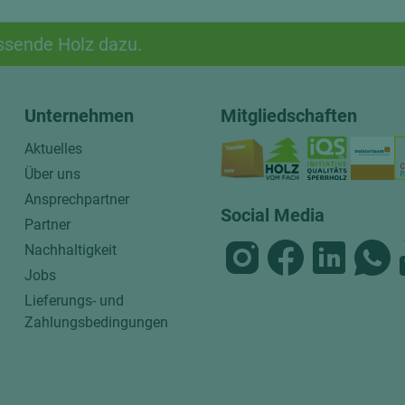
ssende Holz dazu.
Unternehmen
Mitgliedschaften
Aktuelles
Über uns
Ansprechpartner
Social Media
Partner
Nachhaltigkeit
Jobs
Lieferungs- und
Zahlungsbedingungen