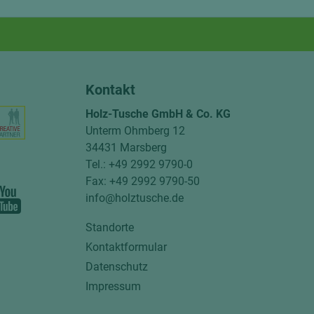
Kontakt
Holz-Tusche GmbH & Co. KG
Unterm Ohmberg 12
34431 Marsberg
Tel.: +49 2992 9790-0
Fax: +49 2992 9790-50
info@holztusche.de
Standorte
Kontaktformular
Datenschutz
Impressum