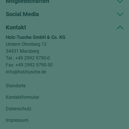
Mitgliedschaften
Social Media
Kontakt
Holz-Tusche GmbH & Co. KG
Unterm Ohmberg 12
34431 Marsberg
Tel.: +49 2992 9790-0
Fax: +49 2992 9790-50
info@holztusche.de
Standorte
Kontaktformular
Datenschutz
Impressum