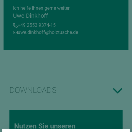
Ich helfe Ihnen gerne weiter
Uwe Dinkhoff
+49 2553 9374-15
uwe.dinkhoff@holztusche.de
DOWNLOADS
Nutzen Sie unseren