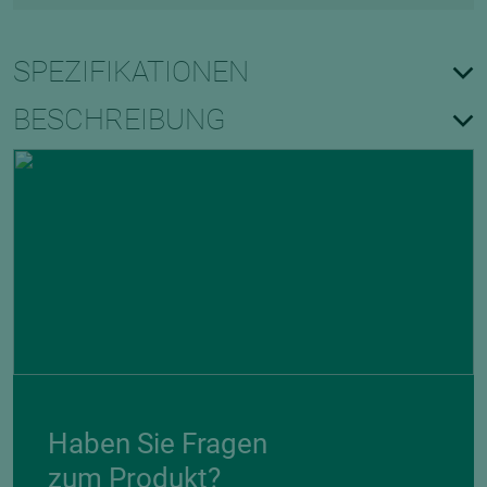
SPEZIFIKATIONEN
BESCHREIBUNG
Haben Sie Fragen
zum Produkt?