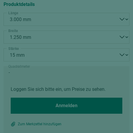
Produktdetails
Länge
Breite
Stärke
Quadratmeter
Loggen Sie sich bitte ein, um Preise zu sehen.
Anmelden
Zum Merkzettel hinzufügen