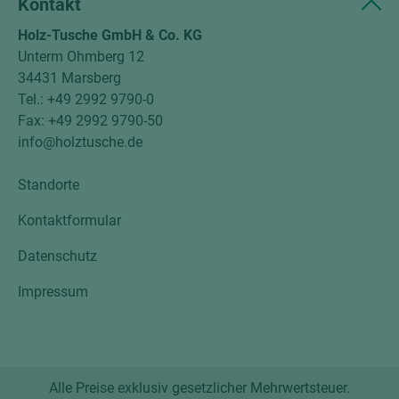
Kontakt
Holz-Tusche GmbH & Co. KG
Unterm Ohmberg 12
34431 Marsberg
Tel.: +49 2992 9790-0
Fax: +49 2992 9790-50
info@holztusche.de
Standorte
Kontaktformular
Datenschutz
Impressum
Alle Preise exklusiv gesetzlicher Mehrwertsteuer.