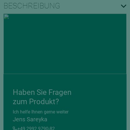
BESCHREIBUNG
Haben Sie Fragen
zum Produkt?
Ich helfe Ihnen gerne weiter
Jens Sareyka
+49 2992 9790-82