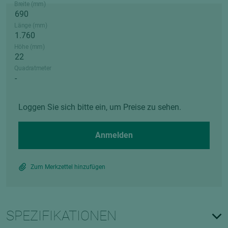
Breite (mm)
Länge (mm)
Höhe (mm)
Quadratmeter
Loggen Sie sich bitte ein, um Preise zu sehen.
Anmelden
Zum Merkzettel hinzufügen
SPEZIFIKATIONEN