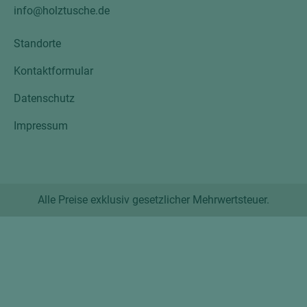
info@holztusche.de
Standorte
Kontaktformular
Datenschutz
Impressum
Alle Preise exklusiv gesetzlicher Mehrwertsteuer.