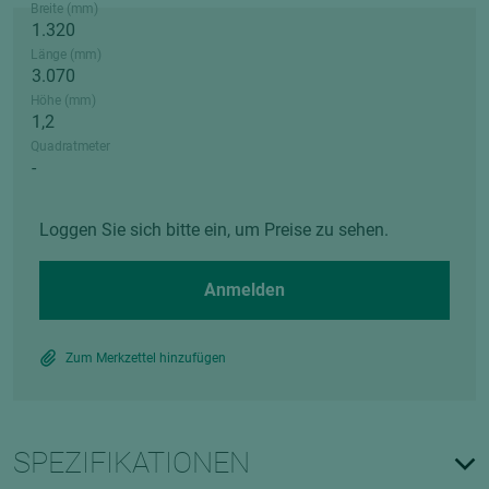
Breite (mm)
Länge (mm)
Höhe (mm)
Quadratmeter
Loggen Sie sich bitte ein, um Preise zu sehen.
Anmelden
Zum Merkzettel hinzufügen
SPEZIFIKATIONEN