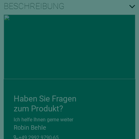
BESCHREIBUNG
Haben Sie Fragen
zum Produkt?
Ich helfe Ihnen gerne weiter
Robin Behle
+49 2992 9790-65