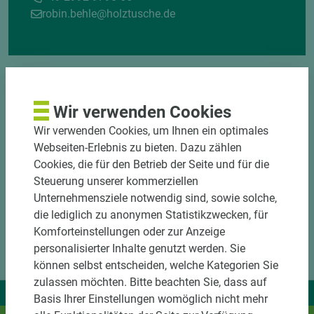
robin.behle@holztusche.de
Wir verwenden Cookies
Wir verwenden Cookies, um Ihnen ein optimales
Webseiten-Erlebnis zu bieten. Dazu zählen
Cookies, die für den Betrieb der Seite und für die
Steuerung unserer kommerziellen
Unternehmensziele notwendig sind, sowie solche,
die lediglich zu anonymen Statistikzwecken, für
Komforteinstellungen oder zur Anzeige
personalisierter Inhalte genutzt werden. Sie
können selbst entscheiden, welche Kategorien Sie
zulassen möchten. Bitte beachten Sie, dass auf
Wir liefern Ideen.
Basis Ihrer Einstellungen womöglich nicht mehr