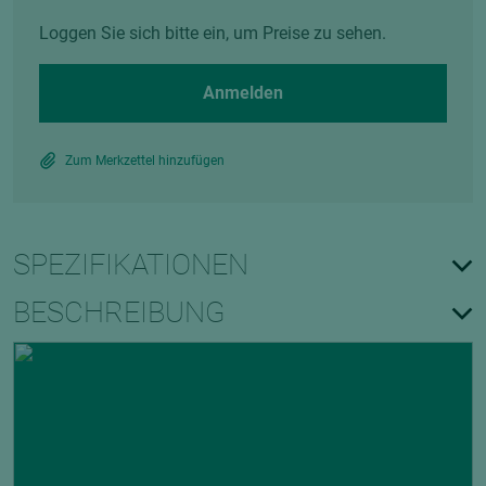
Loggen Sie sich bitte ein, um Preise zu sehen.
Anmelden
Zum Merkzettel hinzufügen
SPEZIFIKATIONEN
BESCHREIBUNG