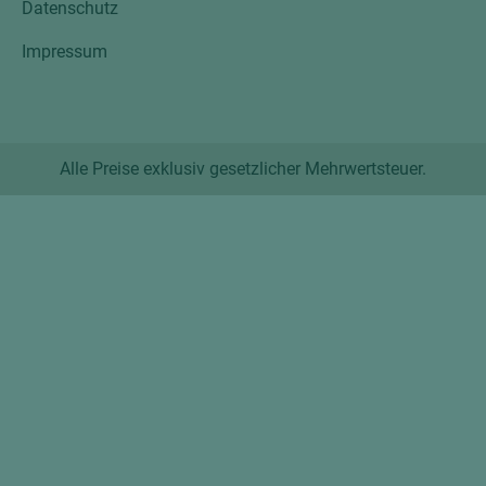
Datenschutz
Impressum
Alle Preise exklusiv gesetzlicher Mehrwertsteuer.