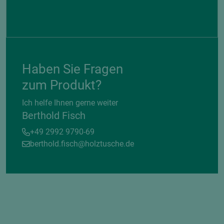
Haben Sie Fragen
zum Produkt?
Ich helfe Ihnen gerne weiter
Berthold Fisch
+49 2992 9790-69
berthold.fisch@holztusche.de