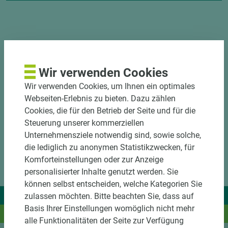
DOWNLOADS
Wir verwenden Cookies
Wir verwenden Cookies, um Ihnen ein optimales
Webseiten-Erlebnis zu bieten. Dazu zählen
Cookies, die für den Betrieb der Seite und für die
Steuerung unserer kommerziellen
Unternehmensziele notwendig sind, sowie solche,
die lediglich zu anonymen Statistikzwecken, für
Komforteinstellungen oder zur Anzeige
personalisierter Inhalte genutzt werden. Sie
können selbst entscheiden, welche Kategorien Sie
Wir liefern Ideen.
zulassen möchten. Bitte beachten Sie, dass auf
Basis Ihrer Einstellungen womöglich nicht mehr
Und das passende Holz dazu.
alle Funktionalitäten der Seite zur Verfügung