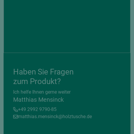
Haben Sie Fragen
zum Produkt?
Ich helfe Ihnen gerne weiter
Matthias Mensinck
+49 2992 9790-85
matthias.mensinck@holztusche.de