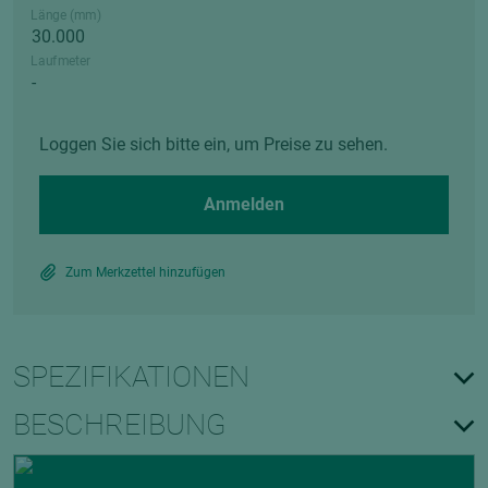
Länge (mm)
Laufmeter
Loggen Sie sich bitte ein, um Preise zu sehen.
Anmelden
Zum Merkzettel hinzufügen
SPEZIFIKATIONEN
BESCHREIBUNG