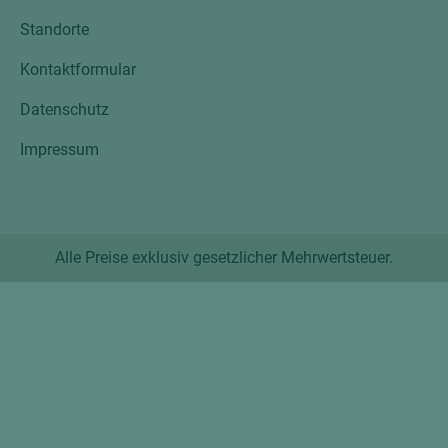
Standorte
Kontaktformular
Datenschutz
Impressum
Alle Preise exklusiv gesetzlicher Mehrwertsteuer.