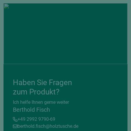
Haben Sie Fragen
zum Produkt?
Ich helfe Ihnen gerne weiter
Berthold Fisch
+49 2992 9790-69
berthold.fisch@holztusche.de