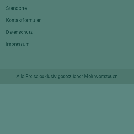
Standorte
Kontaktformular
Datenschutz
Impressum
Alle Preise exklusiv gesetzlicher Mehrwertsteuer.