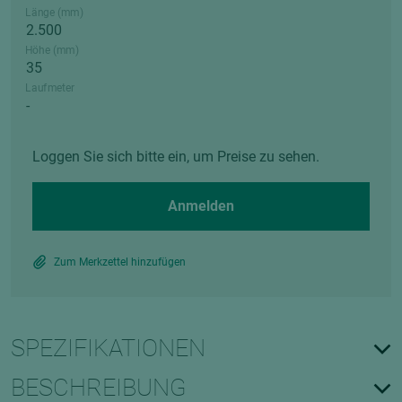
Länge (mm)
Höhe (mm)
Laufmeter
Loggen Sie sich bitte ein, um Preise zu sehen.
Anmelden
Zum Merkzettel hinzufügen
SPEZIFIKATIONEN
BESCHREIBUNG