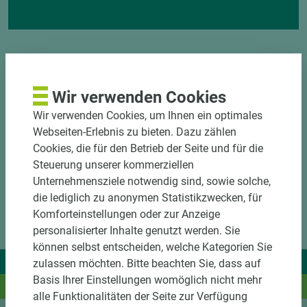
Wir verwenden Cookies
Wir verwenden Cookies, um Ihnen ein optimales
Webseiten-Erlebnis zu bieten. Dazu zählen
Cookies, die für den Betrieb der Seite und für die
Steuerung unserer kommerziellen
Unternehmensziele notwendig sind, sowie solche,
die lediglich zu anonymen Statistikzwecken, für
Komforteinstellungen oder zur Anzeige
personalisierter Inhalte genutzt werden. Sie
können selbst entscheiden, welche Kategorien Sie
Wir liefern Ideen.
zulassen möchten. Bitte beachten Sie, dass auf
Basis Ihrer Einstellungen womöglich nicht mehr
Und das passende Holz dazu.
alle Funktionalitäten der Seite zur Verfügung