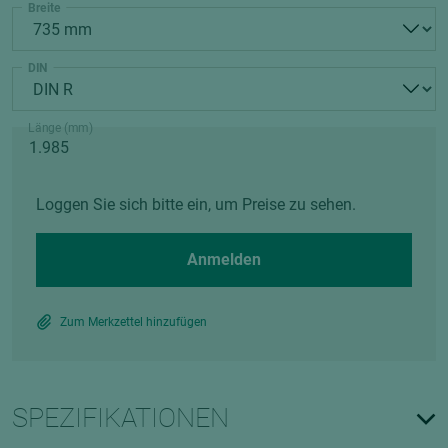
Breite
DIN
Länge (mm)
Loggen Sie sich bitte ein, um Preise zu sehen.
Anmelden
Zum Merkzettel hinzufügen
SPEZIFIKATIONEN