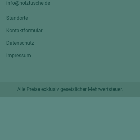
info@holztusche.de
Standorte
Kontaktformular
Datenschutz
Impressum
Alle Preise exklusiv gesetzlicher Mehrwertsteuer.