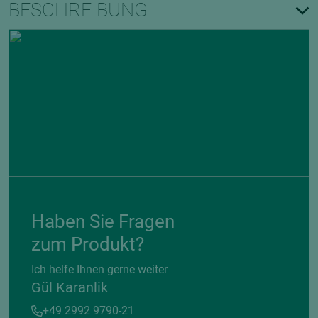
BESCHREIBUNG
Haben Sie Fragen
zum Produkt?
Ich helfe Ihnen gerne weiter
Gül Karanlik
+49 2992 9790-21