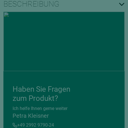
BESCHREIBUNG
Haben Sie Fragen
zum Produkt?
Ich helfe Ihnen gerne weiter
Petra Kleisner
+49 2992 9790-24