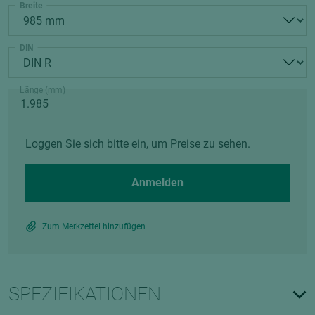
Breite
DIN
Länge (mm)
Loggen Sie sich bitte ein, um Preise zu sehen.
Anmelden
Zum Merkzettel hinzufügen
SPEZIFIKATIONEN