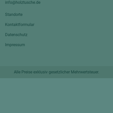
info@holztusche.de
Standorte
Kontaktformular
Datenschutz
Impressum
Alle Preise exklusiv gesetzlicher Mehrwertsteuer.