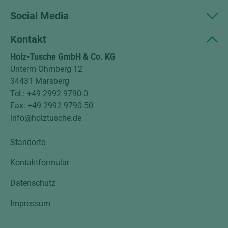
Social Media
Kontakt
Holz-Tusche GmbH & Co. KG
Unterm Ohmberg 12
34431 Marsberg
Tel.: +49 2992 9790-0
Fax: +49 2992 9790-50
info@holztusche.de
Standorte
Kontaktformular
Datenschutz
Impressum