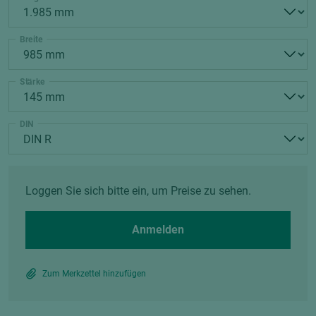
Breite
Stärke
DIN
Loggen Sie sich bitte ein, um Preise zu sehen.
Anmelden
Zum Merkzettel hinzufügen