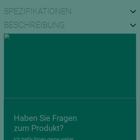
SPEZIFIKATIONEN
BESCHREIBUNG
Haben Sie Fragen
zum Produkt?
Ich helfe Ihnen gerne weiter