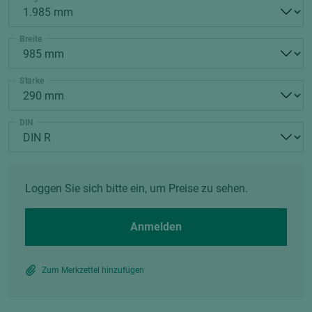
Breite
Stärke
DIN
Loggen Sie sich bitte ein, um Preise zu sehen.
Anmelden
Zum Merkzettel hinzufügen