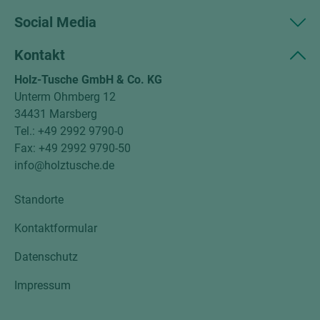
Social Media
Kontakt
Holz-Tusche GmbH & Co. KG
Unterm Ohmberg 12
34431 Marsberg
Tel.: +49 2992 9790-0
Fax: +49 2992 9790-50
info@holztusche.de
Standorte
Kontaktformular
Datenschutz
Impressum