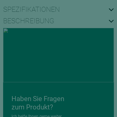
SPEZIFIKATIONEN
BESCHREIBUNG
Haben Sie Fragen
zum Produkt?
Ich helfe Ihnen gerne weiter