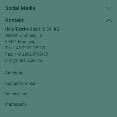
Social Media
Kontakt
Holz-Tusche GmbH & Co. KG
Unterm Ohmberg 12
34431 Marsberg
Tel.: +49 2992 9790-0
Fax: +49 2992 9790-50
info@holztusche.de
Standorte
Kontaktformular
Datenschutz
Impressum