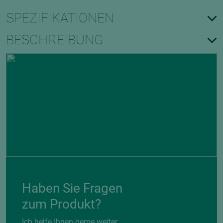
SPEZIFIKATIONEN
BESCHREIBUNG
Haben Sie Fragen
zum Produkt?
Ich helfe Ihnen gerne weiter