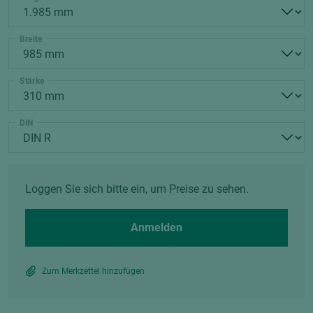
Breite
Stärke
DIN
Loggen Sie sich bitte ein, um Preise zu sehen.
Anmelden
Zum Merkzettel hinzufügen