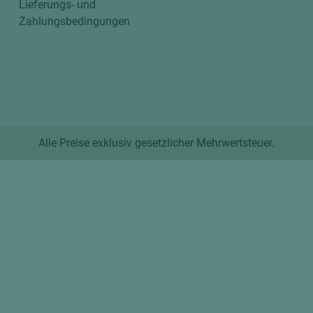
Lieferungs- und
Zahlungsbedingungen
Alle Preise exklusiv gesetzlicher Mehrwertsteuer.