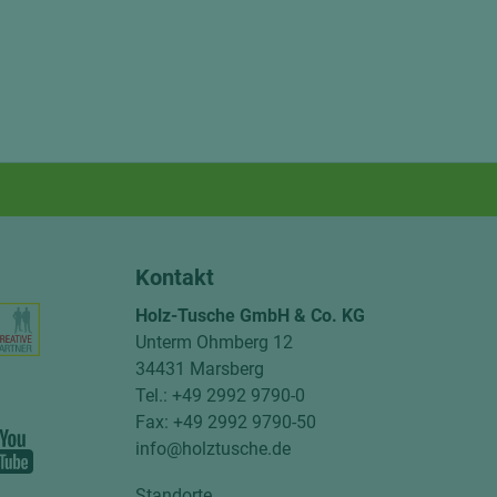
Kontakt
Holz-Tusche GmbH & Co. KG
Unterm Ohmberg 12
34431 Marsberg
Tel.: +49 2992 9790-0
Fax: +49 2992 9790-50
info@holztusche.de
Standorte