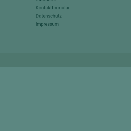
Kontaktformular
Datenschutz
Impressum