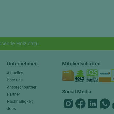
ssende Holz dazu.
Unternehmen
Mitgliedschaften
Aktuelles
Über uns
Ansprechpartner
Social Media
Partner
Nachhaltigkeit
Jobs