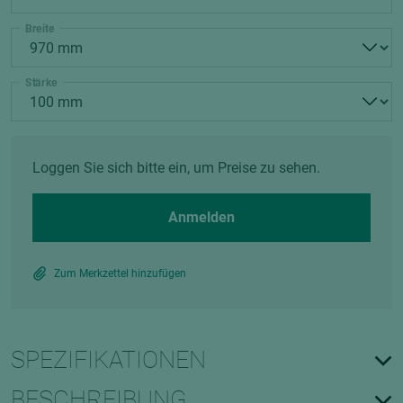
Breite
Stärke
Loggen Sie sich bitte ein, um Preise zu sehen.
Anmelden
Zum Merkzettel hinzufügen
SPEZIFIKATIONEN
BESCHREIBUNG