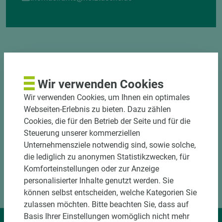
Wir verwenden Cookies
DOWNLOADS
Wir verwenden Cookies, um Ihnen ein optimales
Webseiten-Erlebnis zu bieten. Dazu zählen
Cookies, die für den Betrieb der Seite und für die
Steuerung unserer kommerziellen
Unternehmensziele notwendig sind, sowie solche,
die lediglich zu anonymen Statistikzwecken, für
Komforteinstellungen oder zur Anzeige
personalisierter Inhalte genutzt werden. Sie
können selbst entscheiden, welche Kategorien Sie
zulassen möchten. Bitte beachten Sie, dass auf
Basis Ihrer Einstellungen womöglich nicht mehr
Wir liefern Ideen.