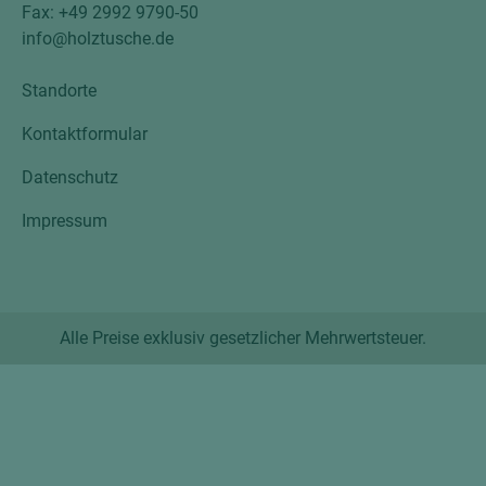
Fax: +49 2992 9790-50
info@holztusche.de
Standorte
Kontaktformular
Datenschutz
Impressum
Alle Preise exklusiv gesetzlicher Mehrwertsteuer.