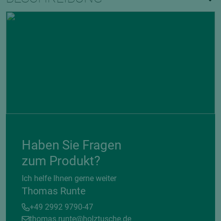
Haben Sie Fragen
zum Produkt?
Ich helfe Ihnen gerne weiter
Thomas Runte
+49 2992 9790-47
thomas.runte@holztusche.de