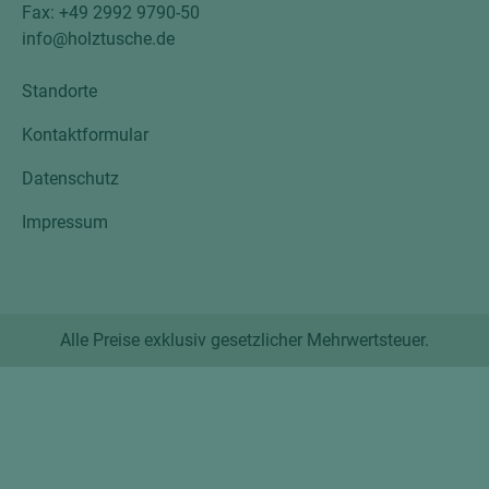
Fax: +49 2992 9790-50
info@holztusche.de
Standorte
Kontaktformular
Datenschutz
Impressum
Alle Preise exklusiv gesetzlicher Mehrwertsteuer.