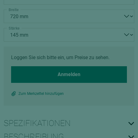
Breite
Stärke
Loggen Sie sich bitte ein, um Preise zu sehen.
Anmelden
Zum Merkzettel hinzufügen
SPEZIFIKATIONEN
BESCHREIBUNG