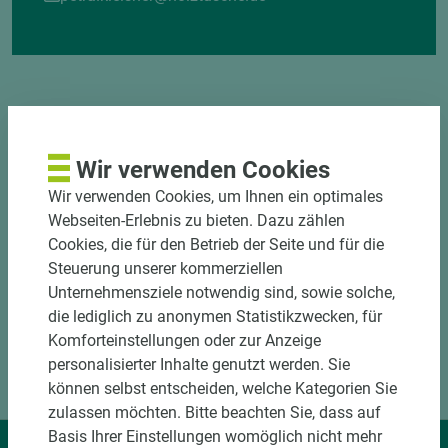
Wir verwenden Cookies
DOWNLOADS
Wir verwenden Cookies, um Ihnen ein optimales
Webseiten-Erlebnis zu bieten. Dazu zählen
Cookies, die für den Betrieb der Seite und für die
Steuerung unserer kommerziellen
Unternehmensziele notwendig sind, sowie solche,
die lediglich zu anonymen Statistikzwecken, für
Komforteinstellungen oder zur Anzeige
personalisierter Inhalte genutzt werden. Sie
können selbst entscheiden, welche Kategorien Sie
zulassen möchten. Bitte beachten Sie, dass auf
Basis Ihrer Einstellungen womöglich nicht mehr
Wir liefern Ideen.