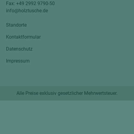
Fax: +49 2992 9790-50
info@holztusche.de
Standorte
Kontaktformular
Datenschutz
Impressum
Alle Preise exklusiv gesetzlicher Mehrwertsteuer.