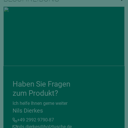
Haben Sie Fragen
zum Produkt?
Ich helfe Ihnen gerne weiter
Nils Dierkes
+49 2992 9790-87
nils.dierkes@holztusche.de