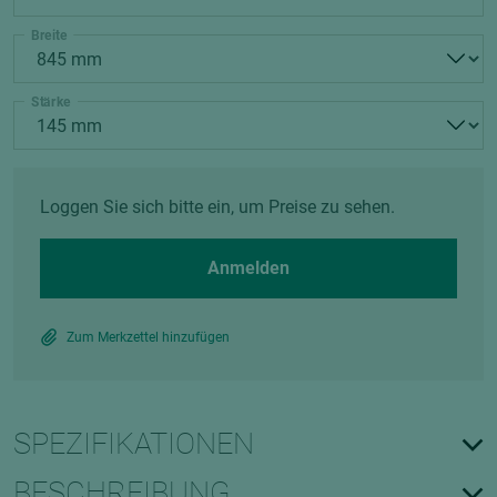
Breite
Stärke
Loggen Sie sich bitte ein, um Preise zu sehen.
Anmelden
Zum Merkzettel hinzufügen
SPEZIFIKATIONEN
BESCHREIBUNG