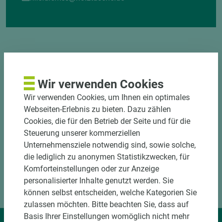
Wir verwenden Cookies
DOWNLOADS
Wir verwenden Cookies, um Ihnen ein optimales
Webseiten-Erlebnis zu bieten. Dazu zählen
Cookies, die für den Betrieb der Seite und für die
Steuerung unserer kommerziellen
Unternehmensziele notwendig sind, sowie solche,
die lediglich zu anonymen Statistikzwecken, für
Komforteinstellungen oder zur Anzeige
personalisierter Inhalte genutzt werden. Sie
können selbst entscheiden, welche Kategorien Sie
zulassen möchten. Bitte beachten Sie, dass auf
Basis Ihrer Einstellungen womöglich nicht mehr
Wir liefern Ideen.