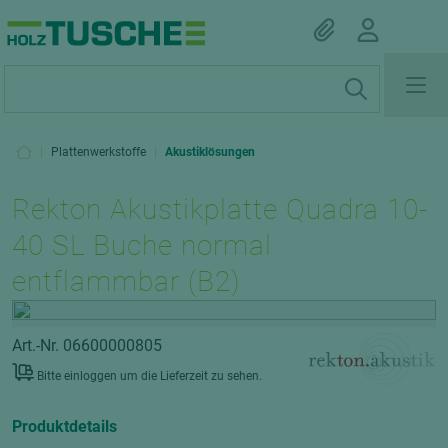
|
Plattenwerkstoffe
|
Akustiklösungen
Rekton Akustikplatte Quadra 10-
40 SL Buche normal
entflammbar (B2)
Art.-Nr. 06600000805
Bitte einloggen um die Lieferzeit zu sehen.
Produktdetails