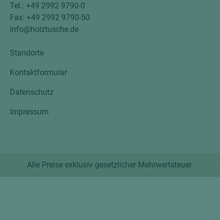
Tel.: +49 2992 9790-0
Fax: +49 2992 9790-50
info@holztusche.de
Standorte
Kontaktformular
Datenschutz
Impressum
Alle Preise exklusiv gesetzlicher Mehrwertsteuer.