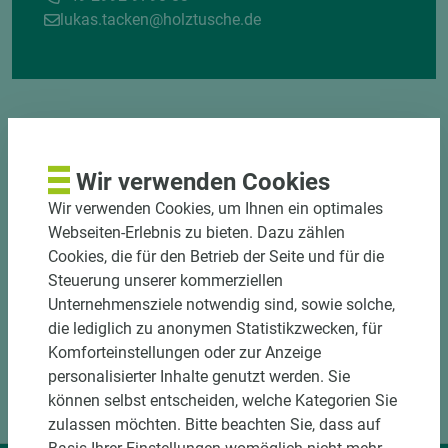
lukas.tacken@holztusche.de
Wir verwenden Cookies
Wir verwenden Cookies, um Ihnen ein optimales
DOWNLOADS
Webseiten-Erlebnis zu bieten. Dazu zählen
Cookies, die für den Betrieb der Seite und für die
Steuerung unserer kommerziellen
Unternehmensziele notwendig sind, sowie solche,
die lediglich zu anonymen Statistikzwecken, für
Komforteinstellungen oder zur Anzeige
personalisierter Inhalte genutzt werden. Sie
können selbst entscheiden, welche Kategorien Sie
zulassen möchten. Bitte beachten Sie, dass auf