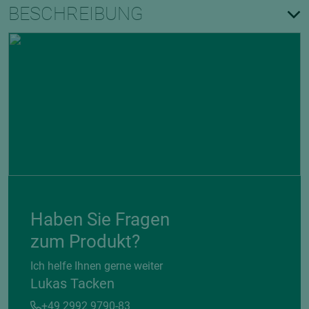
BESCHREIBUNG
Haben Sie Fragen
zum Produkt?
Ich helfe Ihnen gerne weiter
Lukas Tacken
+49 2992 9790-83