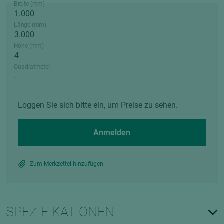
Breite (mm)
Länge (mm)
Höhe (mm)
Quadratmeter
Loggen Sie sich bitte ein, um Preise zu sehen.
Anmelden
Zum Merkzettel hinzufügen
SPEZIFIKATIONEN