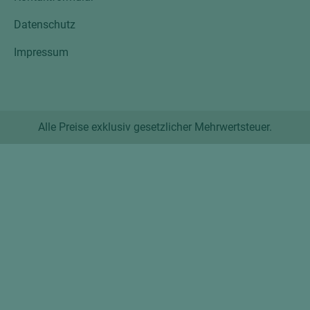
Datenschutz
Impressum
Alle Preise exklusiv gesetzlicher Mehrwertsteuer.