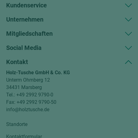
Kundenservice
Unternehmen
Mitgliedschaften
Social Media
Kontakt
Holz-Tusche GmbH & Co. KG
Unterm Ohmberg 12
34431 Marsberg
Tel.: +49 2992 9790-0
Fax: +49 2992 9790-50
info@holztusche.de
Standorte
Kontaktformular