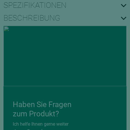
SPEZIFIKATIONEN
BESCHREIBUNG
Haben Sie Fragen
zum Produkt?
Ich helfe Ihnen gerne weiter