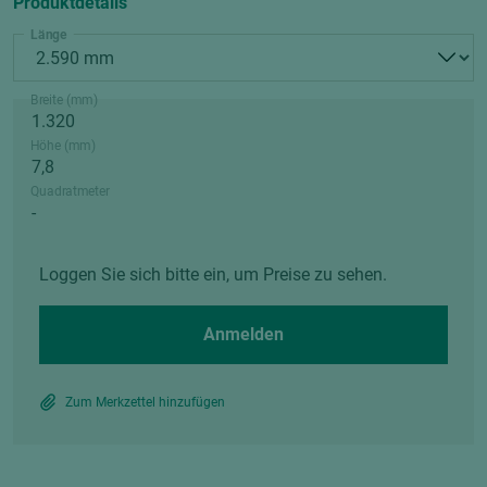
Produktdetails
Länge
Breite (mm)
Höhe (mm)
Quadratmeter
Loggen Sie sich bitte ein, um Preise zu sehen.
Anmelden
Zum Merkzettel hinzufügen