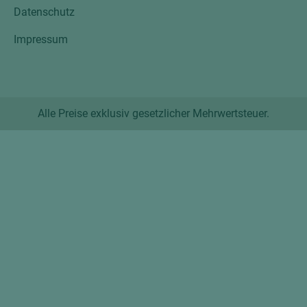
Datenschutz
Impressum
Alle Preise exklusiv gesetzlicher Mehrwertsteuer.