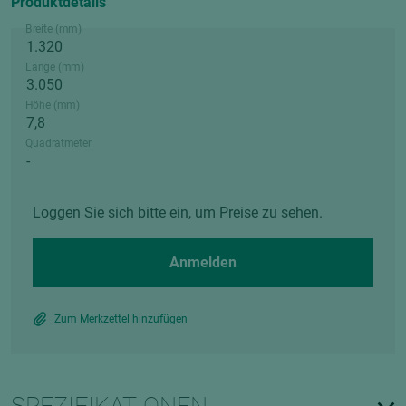
Produktdetails
Breite (mm)
Länge (mm)
Höhe (mm)
Quadratmeter
Loggen Sie sich bitte ein, um Preise zu sehen.
Anmelden
Zum Merkzettel hinzufügen