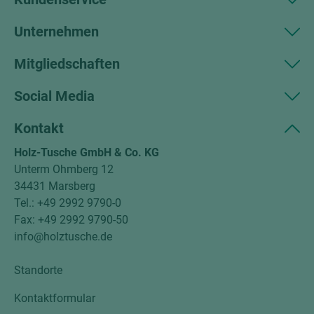
Unternehmen
Mitgliedschaften
Social Media
Kontakt
Holz-Tusche GmbH & Co. KG
Unterm Ohmberg 12
34431 Marsberg
Tel.: +49 2992 9790-0
Fax: +49 2992 9790-50
info@holztusche.de
Standorte
Kontaktformular