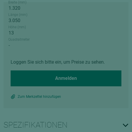
Breite (mm)
Länge (mm)
Höhe (mm)
Quadratmeter
Loggen Sie sich bitte ein, um Preise zu sehen.
Anmelden
Zum Merkzettel hinzufügen
SPEZIFIKATIONEN