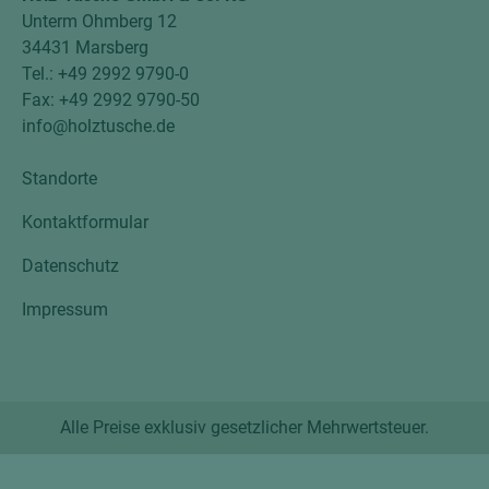
Unterm Ohmberg 12
34431 Marsberg
Tel.: +49 2992 9790-0
Fax: +49 2992 9790-50
info@holztusche.de
Standorte
Kontaktformular
Datenschutz
Impressum
Alle Preise exklusiv gesetzlicher Mehrwertsteuer.