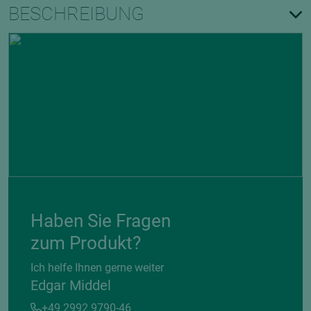
BESCHREIBUNG
Haben Sie Fragen
zum Produkt?
Ich helfe Ihnen gerne weiter
Edgar Middel
+49 2992 9790-46