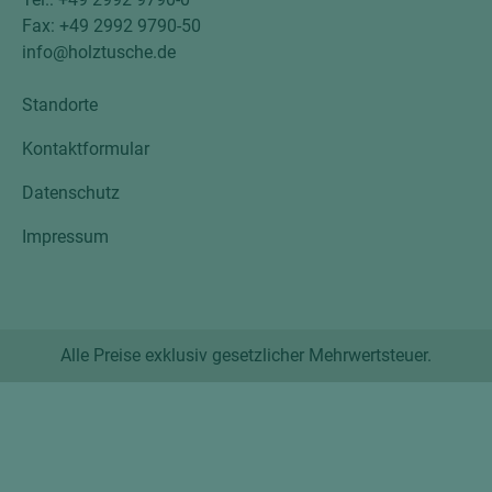
Fax: +49 2992 9790-50
info@holztusche.de
Standorte
Kontaktformular
Datenschutz
Impressum
Alle Preise exklusiv gesetzlicher Mehrwertsteuer.