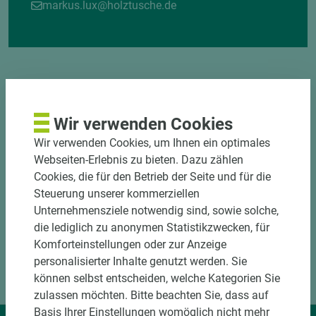
markus.lux@holztusche.de
Wir verwenden Cookies
DOWNLOADS
Wir verwenden Cookies, um Ihnen ein optimales
Webseiten-Erlebnis zu bieten. Dazu zählen
Cookies, die für den Betrieb der Seite und für die
Steuerung unserer kommerziellen
Unternehmensziele notwendig sind, sowie solche,
die lediglich zu anonymen Statistikzwecken, für
Komforteinstellungen oder zur Anzeige
personalisierter Inhalte genutzt werden. Sie
können selbst entscheiden, welche Kategorien Sie
zulassen möchten. Bitte beachten Sie, dass auf
Basis Ihrer Einstellungen womöglich nicht mehr