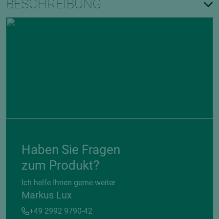
BESCHREIBUNG
Haben Sie Fragen
zum Produkt?
Ich helfe Ihnen gerne weiter
Markus Lux
+49 2992 9790-42