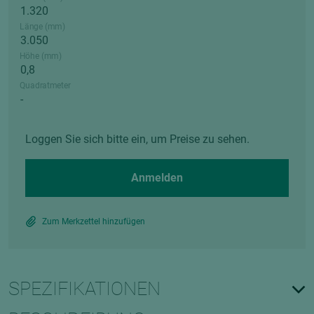
Länge (mm)
Höhe (mm)
Quadratmeter
Loggen Sie sich bitte ein, um Preise zu sehen.
Anmelden
Zum Merkzettel hinzufügen
SPEZIFIKATIONEN