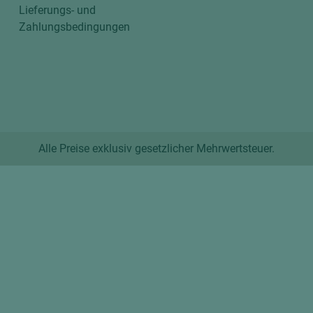
Lieferungs- und
Zahlungsbedingungen
Alle Preise exklusiv gesetzlicher Mehrwertsteuer.