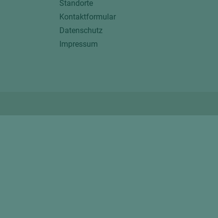
Standorte
Kontaktformular
Datenschutz
Impressum