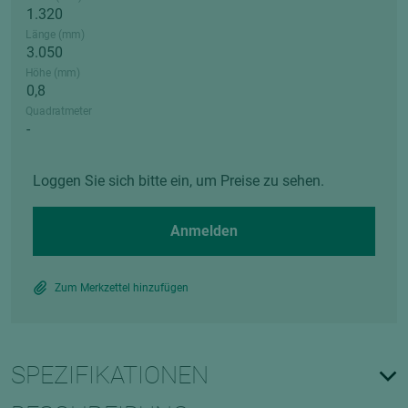
Länge (mm)
Höhe (mm)
Quadratmeter
Loggen Sie sich bitte ein, um Preise zu sehen.
Anmelden
Zum Merkzettel hinzufügen
SPEZIFIKATIONEN