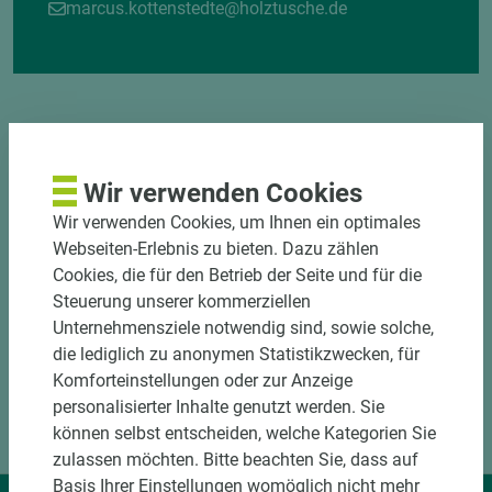
marcus.kottenstedte@holztusche.de
Wir verwenden Cookies
DOWNLOADS
Wir verwenden Cookies, um Ihnen ein optimales
Webseiten-Erlebnis zu bieten. Dazu zählen
Cookies, die für den Betrieb der Seite und für die
Steuerung unserer kommerziellen
Unternehmensziele notwendig sind, sowie solche,
die lediglich zu anonymen Statistikzwecken, für
Komforteinstellungen oder zur Anzeige
personalisierter Inhalte genutzt werden. Sie
können selbst entscheiden, welche Kategorien Sie
zulassen möchten. Bitte beachten Sie, dass auf
Basis Ihrer Einstellungen womöglich nicht mehr