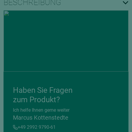
BESCHREIBUNG
Haben Sie Fragen
zum Produkt?
Ich helfe Ihnen gerne weiter
Marcus Kottenstedte
+49 2992 9790-61