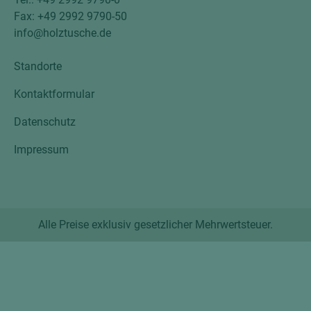
Fax: +49 2992 9790-50
info@holztusche.de
Standorte
Kontaktformular
Datenschutz
Impressum
Alle Preise exklusiv gesetzlicher Mehrwertsteuer.