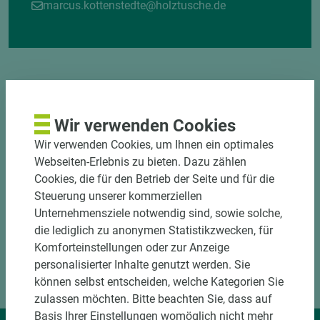
marcus.kottenstedte@holztusche.de
Wir verwenden Cookies
DOWNLOADS
Wir verwenden Cookies, um Ihnen ein optimales
Webseiten-Erlebnis zu bieten. Dazu zählen
Cookies, die für den Betrieb der Seite und für die
Steuerung unserer kommerziellen
Unternehmensziele notwendig sind, sowie solche,
die lediglich zu anonymen Statistikzwecken, für
Komforteinstellungen oder zur Anzeige
personalisierter Inhalte genutzt werden. Sie
können selbst entscheiden, welche Kategorien Sie
zulassen möchten. Bitte beachten Sie, dass auf
Basis Ihrer Einstellungen womöglich nicht mehr