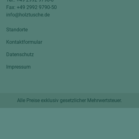
Fax: +49 2992 9790-50
info@holztusche.de
Standorte
Kontaktformular
Datenschutz
Impressum
Alle Preise exklusiv gesetzlicher Mehrwertsteuer.