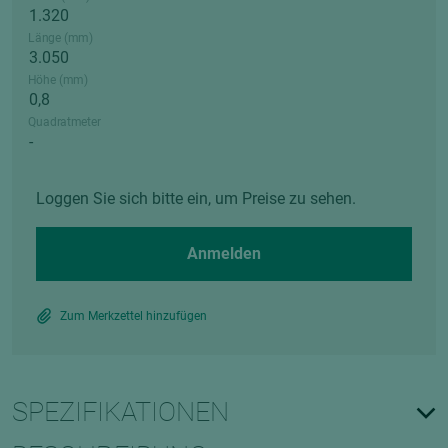
Länge (mm)
Höhe (mm)
Quadratmeter
Loggen Sie sich bitte ein, um Preise zu sehen.
Anmelden
Zum Merkzettel hinzufügen
SPEZIFIKATIONEN