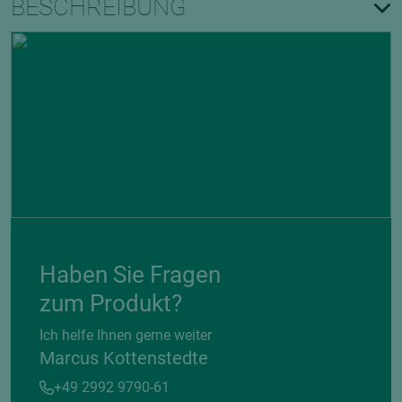
BESCHREIBUNG
Haben Sie Fragen
zum Produkt?
Ich helfe Ihnen gerne weiter
Marcus Kottenstedte
+49 2992 9790-61