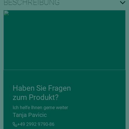
BESCHREIBUNG
Haben Sie Fragen
zum Produkt?
Ich helfe Ihnen gerne weiter
Tanja Pavicic
+49 2992 9790-86