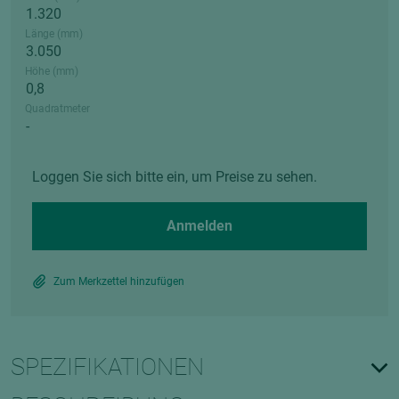
Länge (mm)
Höhe (mm)
Quadratmeter
Loggen Sie sich bitte ein, um Preise zu sehen.
Anmelden
Zum Merkzettel hinzufügen
SPEZIFIKATIONEN