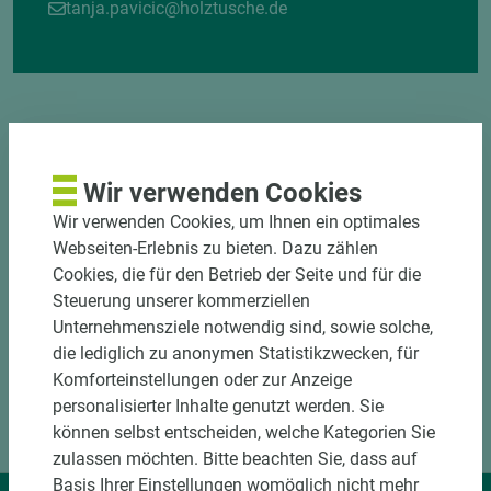
tanja.pavicic@holztusche.de
Wir verwenden Cookies
DOWNLOADS
Wir verwenden Cookies, um Ihnen ein optimales
Webseiten-Erlebnis zu bieten. Dazu zählen
Cookies, die für den Betrieb der Seite und für die
Steuerung unserer kommerziellen
Unternehmensziele notwendig sind, sowie solche,
die lediglich zu anonymen Statistikzwecken, für
Komforteinstellungen oder zur Anzeige
personalisierter Inhalte genutzt werden. Sie
können selbst entscheiden, welche Kategorien Sie
zulassen möchten. Bitte beachten Sie, dass auf
Basis Ihrer Einstellungen womöglich nicht mehr