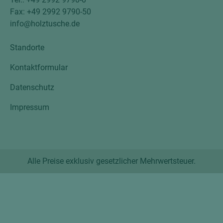
Fax: +49 2992 9790-50
info@holztusche.de
Standorte
Kontaktformular
Datenschutz
Impressum
Alle Preise exklusiv gesetzlicher Mehrwertsteuer.