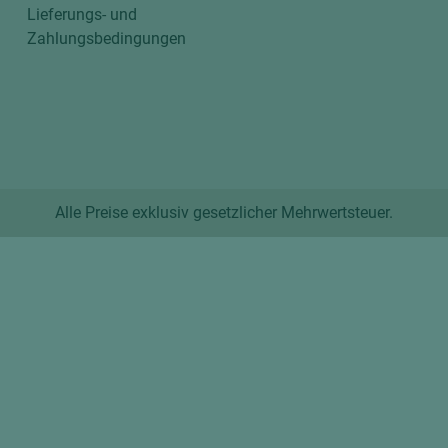
Lieferungs- und
Zahlungsbedingungen
Alle Preise exklusiv gesetzlicher Mehrwertsteuer.