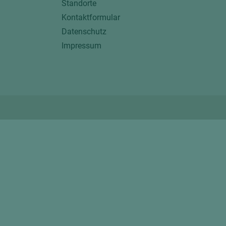
Standorte
Kontaktformular
Datenschutz
Impressum