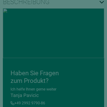
BESCHREIBUNG
Haben Sie Fragen
zum Produkt?
Ich helfe Ihnen gerne weiter
Tanja Pavicic
+49 2992 9790-86