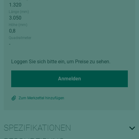
Länge (mm)
Höhe (mm)
Quadratmeter
Loggen Sie sich bitte ein, um Preise zu sehen.
Anmelden
Zum Merkzettel hinzufügen
SPEZIFIKATIONEN