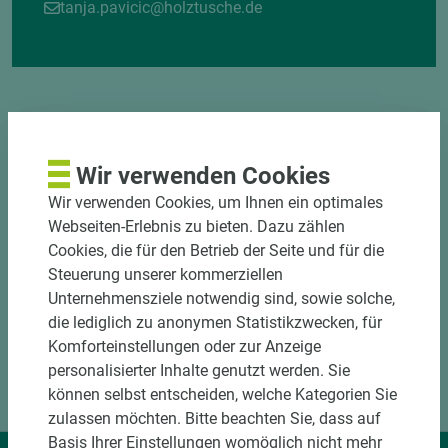
tanja.pavicic@holztusche.de
Wir verwenden Cookies
DOWNLOADS
Wir verwenden Cookies, um Ihnen ein optimales
Webseiten-Erlebnis zu bieten. Dazu zählen
Cookies, die für den Betrieb der Seite und für die
Steuerung unserer kommerziellen
Unternehmensziele notwendig sind, sowie solche,
die lediglich zu anonymen Statistikzwecken, für
Komforteinstellungen oder zur Anzeige
personalisierter Inhalte genutzt werden. Sie
können selbst entscheiden, welche Kategorien Sie
zulassen möchten. Bitte beachten Sie, dass auf
Basis Ihrer Einstellungen womöglich nicht mehr