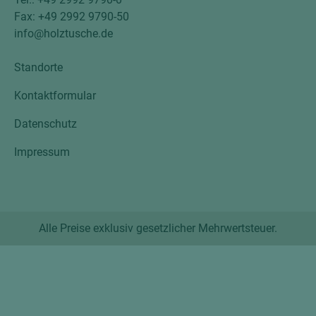
Fax: +49 2992 9790-50
info@holztusche.de
Standorte
Kontaktformular
Datenschutz
Impressum
Alle Preise exklusiv gesetzlicher Mehrwertsteuer.