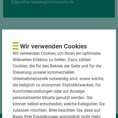
gunther.reineke@holztusche.de
Wir verwenden Cookies
DOWNLOADS
Wir verwenden Cookies, um Ihnen ein optimales
Webseiten-Erlebnis zu bieten. Dazu zählen
Cookies, die für den Betrieb der Seite und für die
Steuerung unserer kommerziellen
Unternehmensziele notwendig sind, sowie solche,
die lediglich zu anonymen Statistikzwecken, für
Komforteinstellungen oder zur Anzeige
personalisierter Inhalte genutzt werden. Sie
können selbst entscheiden, welche Kategorien Sie
zulassen möchten. Bitte beachten Sie, dass auf
Basis Ihrer Einstellungen womöglich nicht mehr