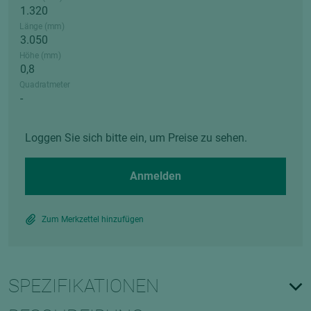
Länge (mm)
Höhe (mm)
Quadratmeter
Loggen Sie sich bitte ein, um Preise zu sehen.
Anmelden
Zum Merkzettel hinzufügen
SPEZIFIKATIONEN