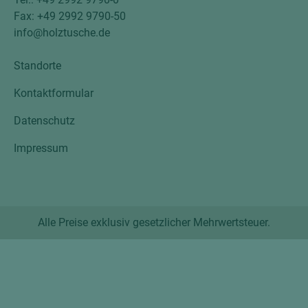
Fax: +49 2992 9790-50
info@holztusche.de
Standorte
Kontaktformular
Datenschutz
Impressum
Alle Preise exklusiv gesetzlicher Mehrwertsteuer.