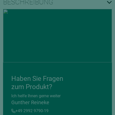
BESCHREIBUNG
Haben Sie Fragen
zum Produkt?
Ich helfe Ihnen gerne weiter
Gunther Reineke
+49 2992 9790-19