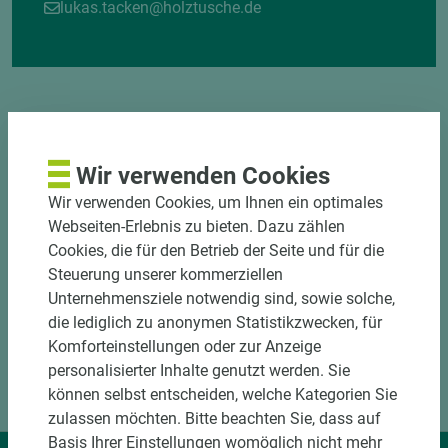
lukas.tacken@holztusche.de
Wir verwenden Cookies
DOWNLOADS
Wir verwenden Cookies, um Ihnen ein optimales
Webseiten-Erlebnis zu bieten. Dazu zählen
Cookies, die für den Betrieb der Seite und für die
Steuerung unserer kommerziellen
Unternehmensziele notwendig sind, sowie solche,
die lediglich zu anonymen Statistikzwecken, für
Komforteinstellungen oder zur Anzeige
personalisierter Inhalte genutzt werden. Sie
können selbst entscheiden, welche Kategorien Sie
zulassen möchten. Bitte beachten Sie, dass auf
Basis Ihrer Einstellungen womöglich nicht mehr