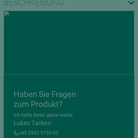
BESCHREIBUNG
Haben Sie Fragen
zum Produkt?
Ich helfe Ihnen gerne weiter
Lukas Tacken
+49 2992 9790-83