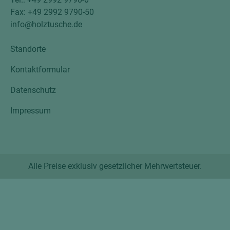
Fax: +49 2992 9790-50
info@holztusche.de
Standorte
Kontaktformular
Datenschutz
Impressum
Alle Preise exklusiv gesetzlicher Mehrwertsteuer.