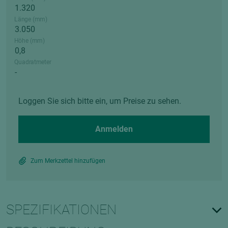
Länge (mm)
Höhe (mm)
Quadratmeter
Loggen Sie sich bitte ein, um Preise zu sehen.
Anmelden
Zum Merkzettel hinzufügen
SPEZIFIKATIONEN